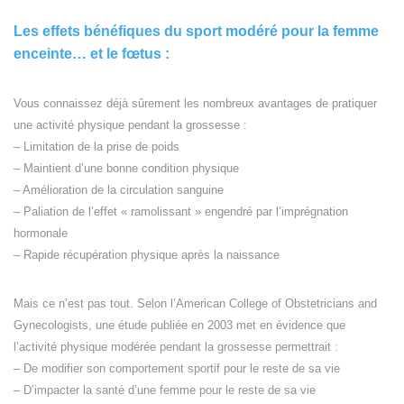
Les effets bénéfiques du sport modéré pour la femme
enceinte… et le fœtus :
Vous connaissez déjà sûrement les nombreux avantages de pratiquer
une activité physique pendant la grossesse :
– Limitation de la prise de poids
– Maintient d’une bonne condition physique
– Amélioration de la circulation sanguine
– Paliation de l’effet « ramolissant » engendré par l’imprégnation
hormonale
– Rapide récupération physique après la naissance
Mais ce n’est pas tout. Selon l’American College of Obstetricians and
Gynecologists, une étude publiée en 2003 met en évidence que
l’activité physique modérée pendant la grossesse permettrait :
– De modifier son comportement sportif pour le reste de sa vie
– D’impacter la santé d’une femme pour le reste de sa vie