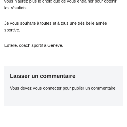
vous n’aurez plus le choix que de vous entraîner pour obtenir
les résultats.
Je vous souhaite à toutes et à tous une très belle année
sportive.
Estelle, coach sportif à Genève.
Laisser un commentaire
Vous devez
vous connecter
pour publier un commentaire.