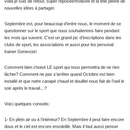
voilà je suis de retour, super reposée/motivée et la tête pleine de
nouvelles idées à partager.
Septembre est, pour beaucoup d’entre nous, le moment de se
questionner sur le sport que nous souhaiterions faire pendant
les mois qui suivent. C’est un grand pic d’inscriptions dans les
clubs de sport, les associations et aussi pour les personal
trainer Genevois!
Comment bien choisir LE sport qui nous permettra de ne rien
lâcher? Comment ne pas s’arrêter quand Octobre est bien
installé et que notre canapé chaud et douillet nous fait de l’oeil le
soir après le travail…?
Voici quelques conseils:
1- En plein air ou à l’intérieur? En Septembre il peut faire encore
doux et le ciel est encore ensoleillé. Mais il faut aussi penser