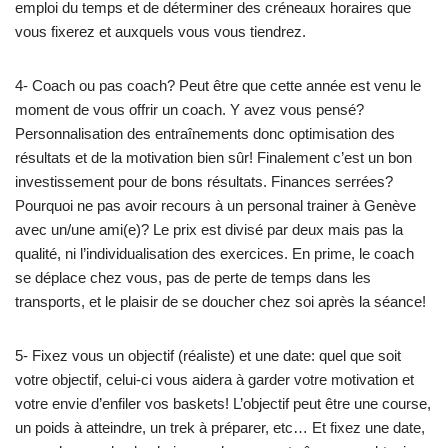
emploi du temps et de déterminer des créneaux horaires que
vous fixerez et auxquels vous vous tiendrez.
4- Coach ou pas coach? Peut être que cette année est venu le
moment de vous offrir un coach. Y avez vous pensé?
Personnalisation des entraînements donc optimisation des
résultats et de la motivation bien sûr! Finalement c’est un bon
investissement pour de bons résultats. Finances serrées?
Pourquoi ne pas avoir recours à un personal trainer à Genève
avec un/une ami(e)? Le prix est divisé par deux mais pas la
qualité, ni l’individualisation des exercices. En prime, le coach
se déplace chez vous, pas de perte de temps dans les
transports, et le plaisir de se doucher chez soi après la séance!
5- Fixez vous un objectif (réaliste) et une date: quel que soit
votre objectif, celui-ci vous aidera à garder votre motivation et
votre envie d’enfiler vos baskets! L’objectif peut être une course,
un poids à atteindre, un trek à préparer, etc… Et fixez une date,