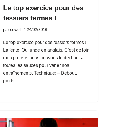
Le top exercice pour des
fessiers fermes !
par
sowell
24/02/2016
Le top exercice pour des fessiers fermes !
La fente! Ou lunge en anglais. C’est de loin
mon préféré, nous pouvons le décliner à
toutes les sauces pour varier nos
entraînements. Technique: – Debout,
pieds…