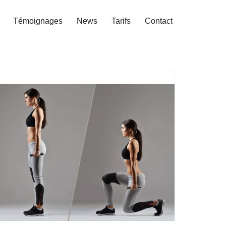
Témoignages
News
Tarifs
Contact