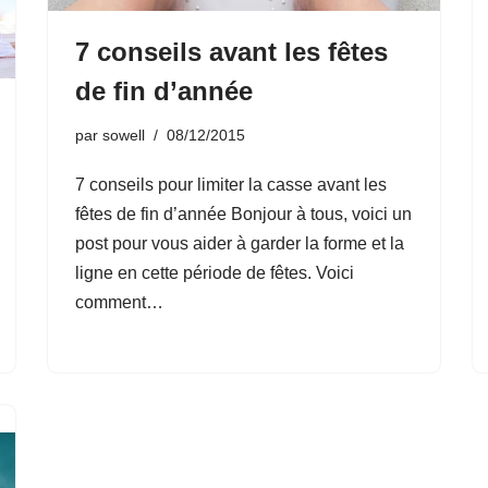
7 conseils avant les fêtes
de fin d’année
par
sowell
08/12/2015
7 conseils pour limiter la casse avant les
fêtes de fin d’année Bonjour à tous, voici un
post pour vous aider à garder la forme et la
ligne en cette période de fêtes. Voici
comment…