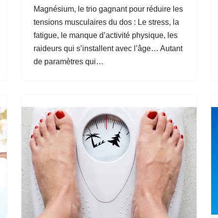
Magnésium, le trio gagnant pour réduire les
tensions musculaires du dos : Le stress, la
fatigue, le manque d’activité physique, les
raideurs qui s’installent avec l’âge… Autant
de paramètres qui…