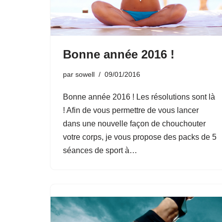
Bonne année 2016 !
par
sowell
09/01/2016
Bonne année 2016 ! Les résolutions sont là
! Afin de vous permettre de vous lancer
dans une nouvelle façon de chouchouter
votre corps, je vous propose des packs de 5
séances de sport à…