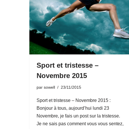
Sport et tristesse –
Novembre 2015
par
sowell
23/11/2015
Sport et tristesse – Novembre 2015 :
Bonjour à tous, aujourd’hui lundi 23
Novembre, je fais un post sur la tristesse.
Je ne sais pas comment vous vous sentez,