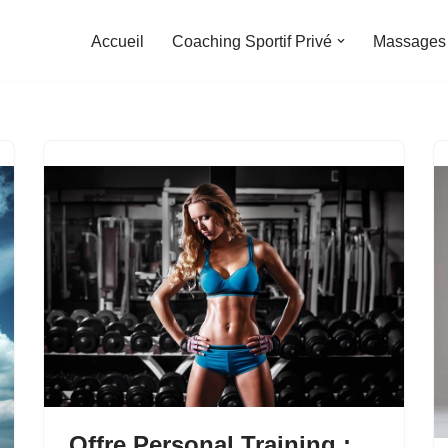
Accueil
Coaching Sportif Privé
Massages
Offre Personal Training :