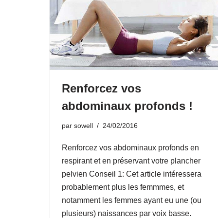
Renforcez vos
abdominaux profonds !
par
sowell
24/02/2016
Renforcez vos abdominaux profonds en
respirant et en préservant votre plancher
pelvien Conseil 1: Cet article intéressera
probablement plus les femmmes, et
notamment les femmes ayant eu une (ou
plusieurs) naissances par voix basse.