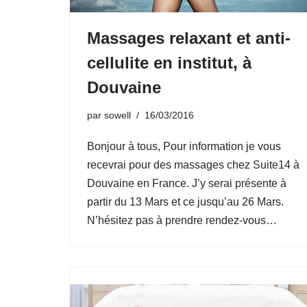
Massages relaxant et anti-
cellulite en institut, à
Douvaine
par
sowell
16/03/2016
Bonjour à tous, Pour information je vous
recevrai pour des massages chez Suite14 à
Douvaine en France. J’y serai présente à
partir du 13 Mars et ce jusqu’au 26 Mars.
N’hésitez pas à prendre rendez-vous…