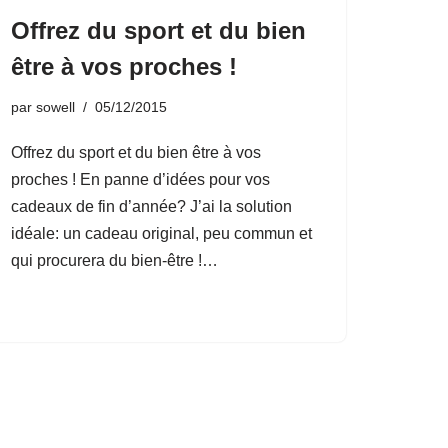
Offrez du sport et du bien
être à vos proches !
par
sowell
05/12/2015
Offrez du sport et du bien être à vos
proches ! En panne d’idées pour vos
cadeaux de fin d’année? J’ai la solution
idéale: un cadeau original, peu commun et
qui procurera du bien-être !…