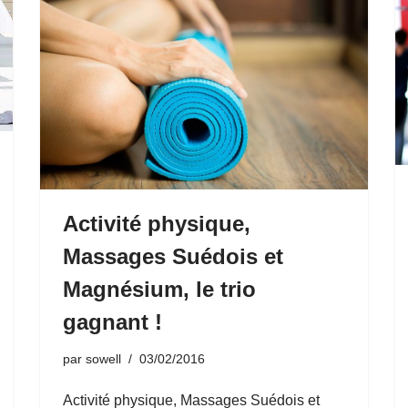
Activité physique,
Massages Suédois et
Magnésium, le trio
gagnant !
par
sowell
03/02/2016
Activité physique, Massages Suédois et