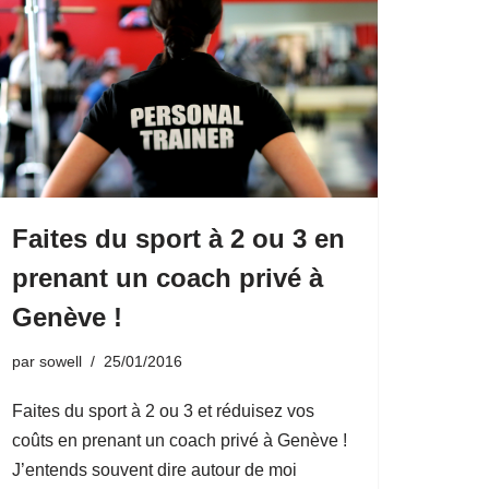
Faites du sport à 2 ou 3 en
prenant un coach privé à
Genève !
par
sowell
25/01/2016
Faites du sport à 2 ou 3 et réduisez vos
coûts en prenant un coach privé à Genève !
J’entends souvent dire autour de moi