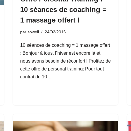
10 séances de coaching =
1 massage offert !
par
sowell
24/02/2016
10 séances de coaching = 1 massage offert
: Bonjour à tous, l’hiver est encore là et
nous avons besoin de réconfort ! Profitez de
cette offre de personal training: Pour tout
contrat de 10…